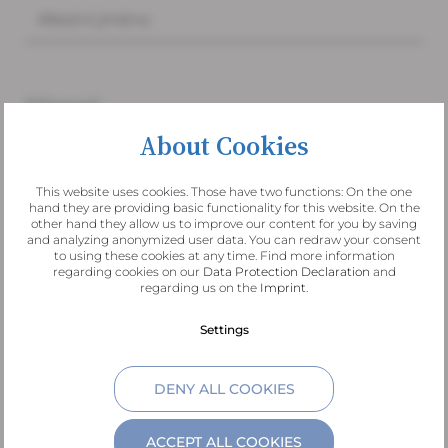
Příjmení
*
About Cookies
This website uses cookies. Those have two functions: On the one
hand they are providing basic functionality for this website. On the
other hand they allow us to improve our content for you by saving
E-mail
*
and analyzing anonymized user data. You can redraw your consent
to using these cookies at any time. Find more information
regarding cookies on our
Data Protection Declaration
and
regarding us on the
Imprint
.
Settings
Telefon
*
DENY ALL COOKIES
ACCEPT ALL COOKIES