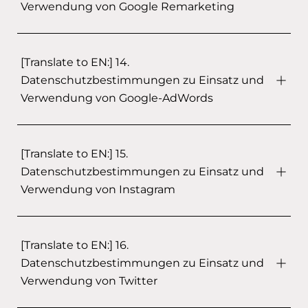
Verwendung von Google Remarketing
[Translate to EN:] 14.
Datenschutzbestimmungen zu Einsatz und
Verwendung von Google-AdWords
[Translate to EN:] 15.
Datenschutzbestimmungen zu Einsatz und
Verwendung von Instagram
[Translate to EN:] 16.
Datenschutzbestimmungen zu Einsatz und
Verwendung von Twitter