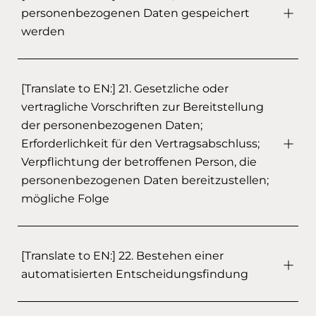
personenbezogenen Daten gespeichert
werden
[Translate to EN:] 21. Gesetzliche oder
vertragliche Vorschriften zur Bereitstellung
der personenbezogenen Daten;
Erforderlichkeit für den Vertragsabschluss;
Verpflichtung der betroffenen Person, die
personenbezogenen Daten bereitzustellen;
mögliche Folge
[Translate to EN:] 22. Bestehen einer
automatisierten Entscheidungsfindung