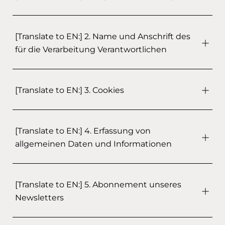
[Translate to EN:] 2. Name und Anschrift des
für die Verarbeitung Verantwortlichen
[Translate to EN:] 3. Cookies
[Translate to EN:] 4. Erfassung von
allgemeinen Daten und Informationen
[Translate to EN:] 5. Abonnement unseres
Newsletters