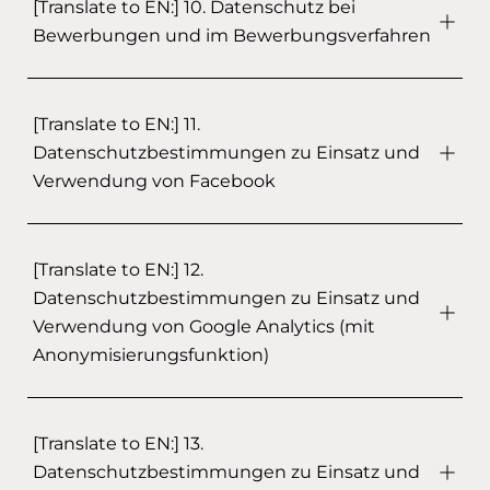
[Translate to EN:] 10. Datenschutz bei
Bewerbungen und im Bewerbungsverfahren
[Translate to EN:] 11.
Datenschutzbestimmungen zu Einsatz und
Verwendung von Facebook
[Translate to EN:] 12.
Datenschutzbestimmungen zu Einsatz und
Verwendung von Google Analytics (mit
Anonymisierungsfunktion)
[Translate to EN:] 13.
Datenschutzbestimmungen zu Einsatz und