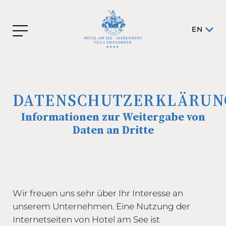
EN
DATENSCHUTZERKLÄRUN
Informationen zur Weitergabe von
Daten an Dritte
Wir freuen uns sehr über Ihr Interesse an
unserem Unternehmen. Eine Nutzung der
Internetseiten von Hotel am See ist