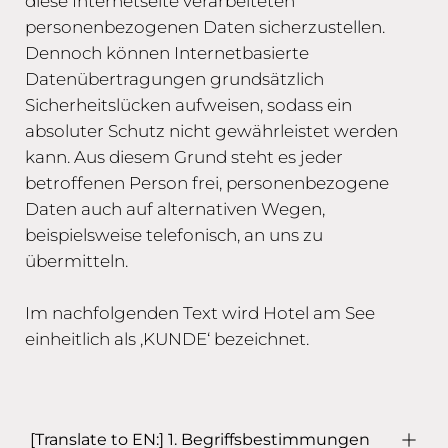
diese Internetseite verarbeiteten
personenbezogenen Daten sicherzustellen.
Dennoch können Internetbasierte
Datenübertragungen grundsätzlich
Sicherheitslücken aufweisen, sodass ein
absoluter Schutz nicht gewährleistet werden
kann. Aus diesem Grund steht es jeder
betroffenen Person frei, personenbezogene
Daten auch auf alternativen Wegen,
beispielsweise telefonisch, an uns zu
übermitteln.
Im nachfolgenden Text wird Hotel am See
einheitlich als ‚KUNDE‘ bezeichnet.
[Translate to EN:] 1. Begriffsbestimmungen