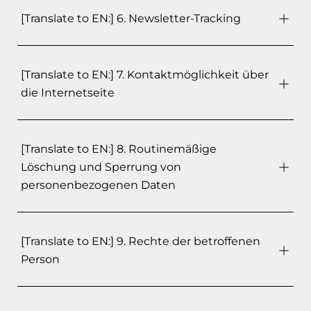
[Translate to EN:] 6. Newsletter-Tracking
[Translate to EN:] 7. Kontaktmöglichkeit über
die Internetseite
[Translate to EN:] 8. Routinemäßige
Löschung und Sperrung von
personenbezogenen Daten
[Translate to EN:] 9. Rechte der betroffenen
Person