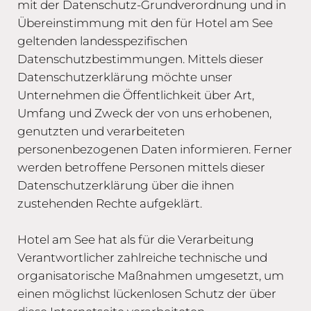
mit der Datenschutz-Grundverordnung und in
Übereinstimmung mit den für Hotel am See
geltenden landesspezifischen
Datenschutzbestimmungen. Mittels dieser
Datenschutzerklärung möchte unser
Unternehmen die Öffentlichkeit über Art,
Umfang und Zweck der von uns erhobenen,
genutzten und verarbeiteten
personenbezogenen Daten informieren. Ferner
werden betroffene Personen mittels dieser
Datenschutzerklärung über die ihnen
zustehenden Rechte aufgeklärt.
Hotel am See hat als für die Verarbeitung
Verantwortlicher zahlreiche technische und
organisatorische Maßnahmen umgesetzt, um
einen möglichst lückenlosen Schutz der über