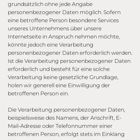
grundsätzlich ohne jede Angabe
personenbezogener Daten möglich. Sofern
eine betroffene Person besondere Services
unseres Unternehmens über unsere
Internetseite in Anspruch nehmen möchte,
könnte jedoch eine Verarbeitung
personenbezogener Daten erforderlich werden.
Ist die Verarbeitung personenbezogener Daten
erforderlich und besteht für eine solche
Verarbeitung keine gesetzliche Grundlage,
holen wir generell eine Einwilligung der
betroffenen Person ein.
Die Verarbeitung personenbezogener Daten,
beispielsweise des Namens, der Anschrift, E-
Mail-Adresse oder Telefonnummer einer
betroffenen Person, erfolgt stets im Einklang