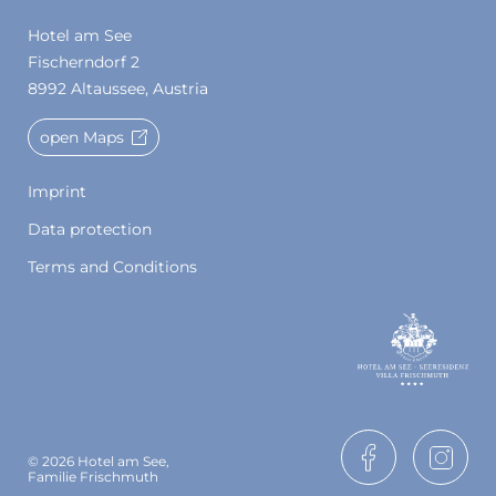
Hotel am See
Fischerndorf 2
8992 Altaussee, Austria
open Maps
Imprint
Data protection
Terms and Conditions
© 2026 Hotel am See,
Familie Frischmuth