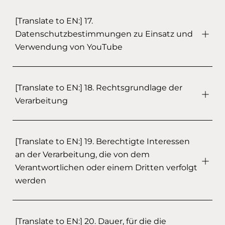
[Translate to EN:] 17.
Datenschutzbestimmungen zu Einsatz und
Verwendung von YouTube
[Translate to EN:] 18. Rechtsgrundlage der
Verarbeitung
[Translate to EN:] 19. Berechtigte Interessen
an der Verarbeitung, die von dem
Verantwortlichen oder einem Dritten verfolgt
werden
[Translate to EN:] 20. Dauer, für die die